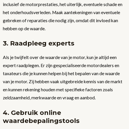
inclusief de motorprestaties, het uiterlijk, eventuele schade en
het onderhoudsverleden. Maak aantekeningen van eventuele
gebreken of reparaties die nodig zijn, omdat dit invloed kan
hebben op de waarde.
3. Raadpleeg experts
Als je twijfelt over de waarde van je motor, kun je altijd een
expert raadplegen. Er zijn gespecialiseerde motordealers en
taxateurs die je kunnen helpen bij het bepalen van de waarde
van je motor. Zij hebben vaak uitgebreide kennis van de markt
en kunnen rekening houden met specifieke factoren zoals
zeldzaamheid, merkwaarde en vraag en aanbod.
4. Gebruik online
waardebepalingstools