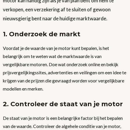
motor kan handig zijn als je van plan bent om hem te
verkopen, een verzekering af te sluiten of gewoon
nieuwsgierig bent naar de huidige marktwaarde.
1. Onderzoek de markt
Voordat je de waarde van je motor kunt bepalen, is het
belangrijk om te weten wat de marktwaarde is van
vergelijkbare motoren. Doe wat onderzoek online en bekijk
prijsvergelijkingssites, advertenties en veilingen om een idee te
krijgen van de prijzen die gevraagd worden voor vergelijkbare
modellen en merken.
2. Controleer de staat van je motor
De staat van je motor is een belangrijke factor bij het bepalen
van de waarde. Controleer de algehele conditie van je motor,