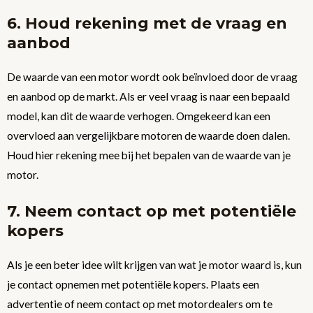
6. Houd rekening met de vraag en
aanbod
De waarde van een motor wordt ook beïnvloed door de vraag
en aanbod op de markt. Als er veel vraag is naar een bepaald
model, kan dit de waarde verhogen. Omgekeerd kan een
overvloed aan vergelijkbare motoren de waarde doen dalen.
Houd hier rekening mee bij het bepalen van de waarde van je
motor.
7. Neem contact op met potentiële
kopers
Als je een beter idee wilt krijgen van wat je motor waard is, kun
je contact opnemen met potentiële kopers. Plaats een
advertentie of neem contact op met motordealers om te