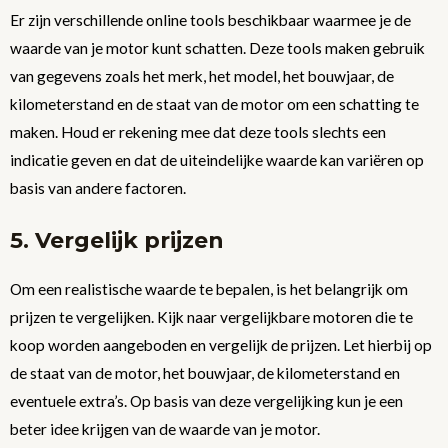
Er zijn verschillende online tools beschikbaar waarmee je de
waarde van je motor kunt schatten. Deze tools maken gebruik
van gegevens zoals het merk, het model, het bouwjaar, de
kilometerstand en de staat van de motor om een schatting te
maken. Houd er rekening mee dat deze tools slechts een
indicatie geven en dat de uiteindelijke waarde kan variëren op
basis van andere factoren.
5. Vergelijk prijzen
Om een realistische waarde te bepalen, is het belangrijk om
prijzen te vergelijken. Kijk naar vergelijkbare motoren die te
koop worden aangeboden en vergelijk de prijzen. Let hierbij op
de staat van de motor, het bouwjaar, de kilometerstand en
eventuele extra’s. Op basis van deze vergelijking kun je een
beter idee krijgen van de waarde van je motor.