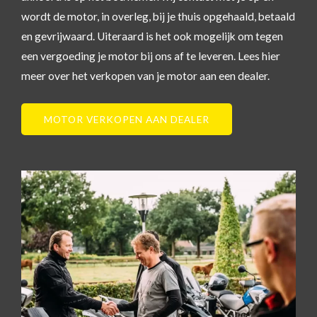
wordt de motor, in overleg, bij je thuis opgehaald, betaald
en gevrijwaard. Uiteraard is het ook mogelijk om tegen
een vergoeding je motor bij ons af te leveren. Lees hier
meer over het verkopen van je motor aan een dealer.
MOTOR VERKOPEN AAN DEALER