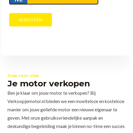
Stap voor stap
Je motor verkopen
Ben je klaar om jouw motor te verkopen? Bij
Verkoopjemotor.nl bieden we een moeiteloze en kosteloze
manier om jouw geliefde motor een nieuwe eigenaar te
geven. Met onze gebruiksvriendelijke aanpak en
deskundige begeleiding maak je binnen no-time een succes