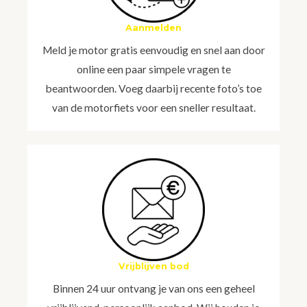
Aanmelden
Meld je motor gratis eenvoudig en snel aan door
online een paar simpele vragen te
beantwoorden. Voeg daarbij recente foto’s toe
van de motorfiets voor een sneller resultaat.
Vrijblijven bod
Binnen 24 uur ontvang je van ons een geheel