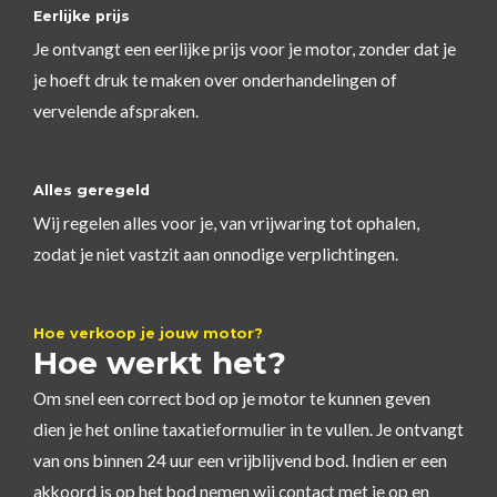
Eerlijke prijs
Je ontvangt een eerlijke prijs voor je motor, zonder dat je
je hoeft druk te maken over onderhandelingen of
vervelende afspraken.
Alles geregeld
Wij regelen alles voor je, van vrijwaring tot ophalen,
zodat je niet vastzit aan onnodige verplichtingen.
Hoe verkoop je jouw motor?
Hoe werkt het?
Om snel een correct bod op je motor te kunnen geven
dien je het online taxatieformulier in te vullen. Je ontvangt
van ons binnen 24 uur een vrijblijvend bod. Indien er een
akkoord is op het bod nemen wij contact met je op en