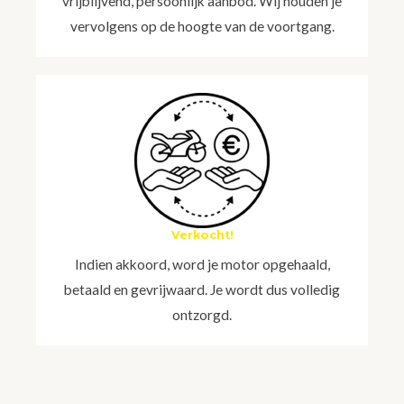
vrijblijvend, persoonlijk aanbod. Wij houden je
vervolgens op de hoogte van de voortgang.
Verkocht!
Indien akkoord, word je motor opgehaald,
betaald en gevrijwaard. Je wordt dus volledig
ontzorgd.