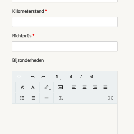
Kilometerstand
*
Richtprijs
*
Bijzonderheden