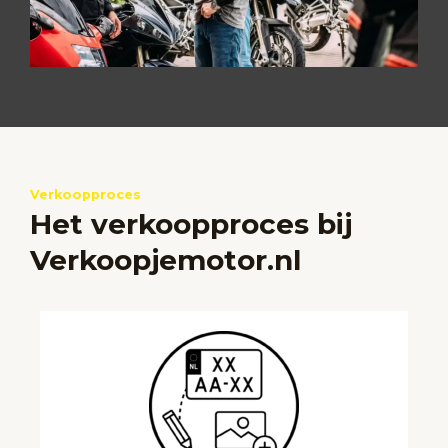
Verkoopproces
Het verkoopproces bij
Verkoopjemotor.nl